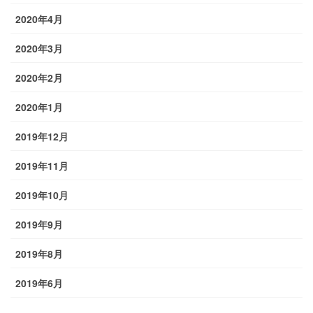
2020年4月
2020年3月
2020年2月
2020年1月
2019年12月
2019年11月
2019年10月
2019年9月
2019年8月
2019年6月