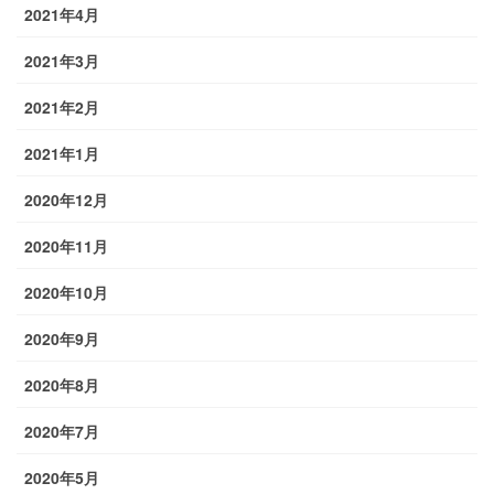
2021年4月
2021年3月
2021年2月
2021年1月
2020年12月
2020年11月
2020年10月
2020年9月
2020年8月
2020年7月
2020年5月