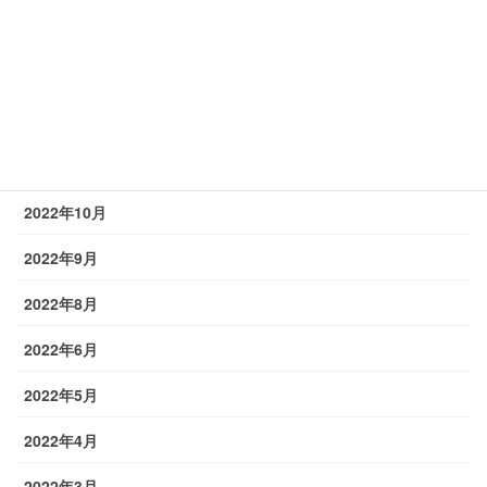
2023年2月
2023年1月
2022年12月
2022年11月
2022年10月
2022年9月
2022年8月
2022年6月
2022年5月
2022年4月
2022年3月