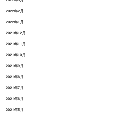
2022年2月
2022年1月
2021年12月
2021年11月
2021年10月
2021年9月
2021年8月
2021年7月
2021年6月
2021年5月