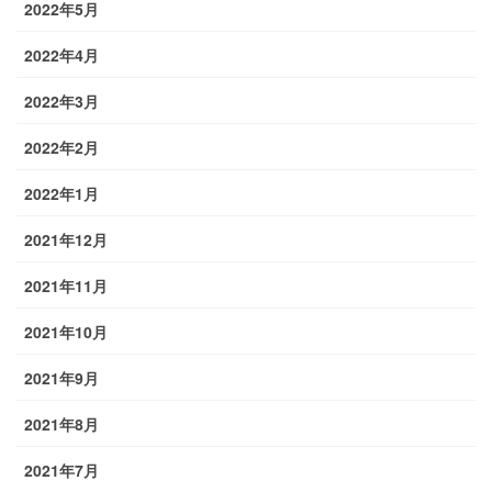
2022年5月
2022年4月
2022年3月
2022年2月
2022年1月
2021年12月
2021年11月
2021年10月
2021年9月
2021年8月
2021年7月