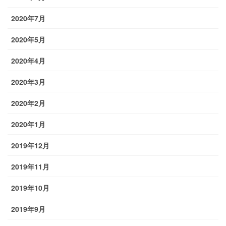
2020年7月
2020年5月
2020年4月
2020年3月
2020年2月
2020年1月
2019年12月
2019年11月
2019年10月
2019年9月