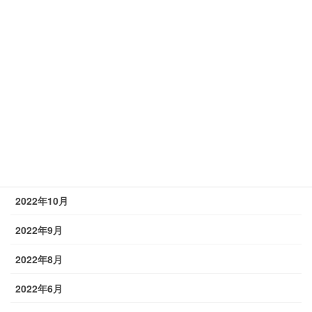
2023年4月
2023年3月
2023年2月
2023年1月
2022年12月
2022年11月
2022年10月
2022年9月
2022年8月
2022年6月