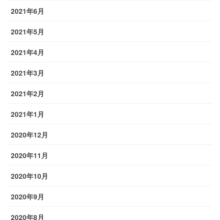
2021年6月
2021年5月
2021年4月
2021年3月
2021年2月
2021年1月
2020年12月
2020年11月
2020年10月
2020年9月
2020年8月