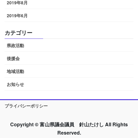
2019年8月
2019年6月
カテゴリー
県政活動
後援会
地域活動
お知らせ
プライバシーポリシー
Copyright © 富山県議会議員 針山たけし All Rights
Reserved.