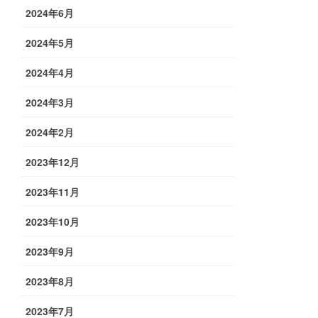
2024年6月
2024年5月
2024年4月
2024年3月
2024年2月
2023年12月
2023年11月
2023年10月
2023年9月
2023年8月
2023年7月