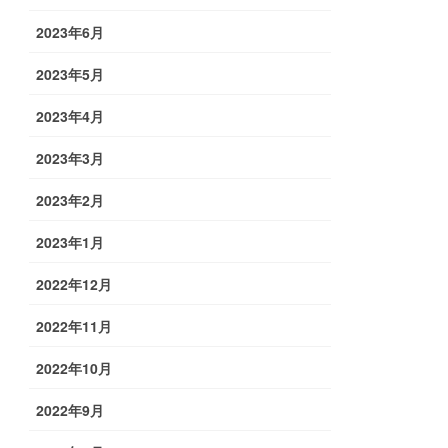
2023年6月
2023年5月
2023年4月
2023年3月
2023年2月
2023年1月
2022年12月
2022年11月
2022年10月
2022年9月