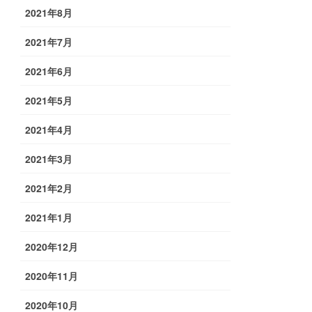
2021年8月
2021年7月
2021年6月
2021年5月
2021年4月
2021年3月
2021年2月
2021年1月
2020年12月
2020年11月
2020年10月