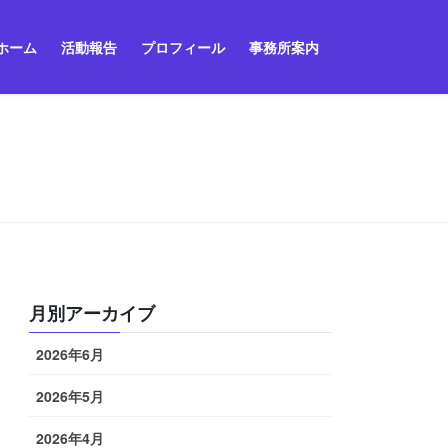
ホーム
活動報告
プロフィール
事務所案内
月別アーカイブ
2026年6月
2026年5月
2026年4月