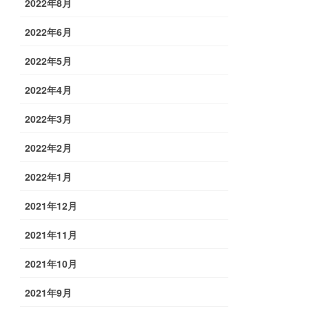
2022年8月
2022年6月
2022年5月
2022年4月
2022年3月
2022年2月
2022年1月
2021年12月
2021年11月
2021年10月
2021年9月