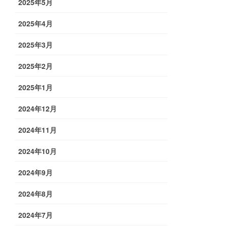
2025年5月
2025年4月
2025年3月
2025年2月
2025年1月
2024年12月
2024年11月
2024年10月
2024年9月
2024年8月
2024年7月