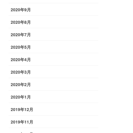
2020年9月
2020年8月
2020年7月
2020年5月
2020年4月
2020年3月
2020年2月
2020年1月
2019年12月
2019年11月