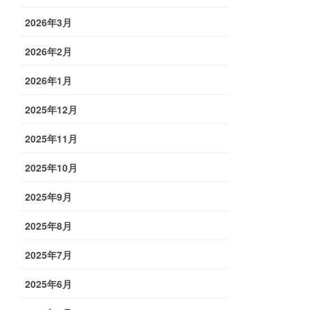
2026年3月
2026年2月
2026年1月
2025年12月
2025年11月
2025年10月
2025年9月
2025年8月
2025年7月
2025年6月