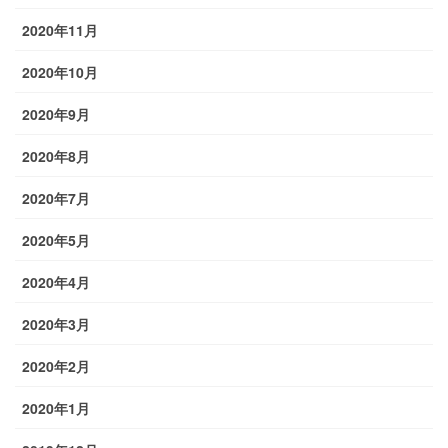
2020年11月
2020年10月
2020年9月
2020年8月
2020年7月
2020年5月
2020年4月
2020年3月
2020年2月
2020年1月