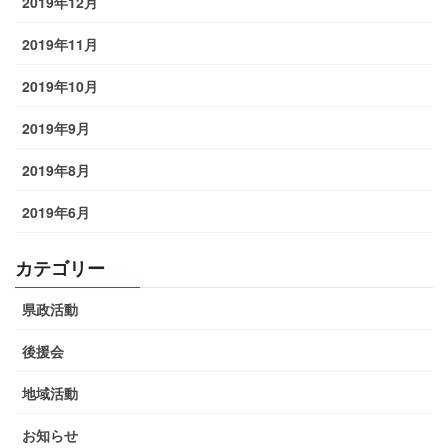
2019年12月
2019年11月
2019年10月
2019年9月
2019年8月
2019年6月
カテゴリー
県政活動
後援会
地域活動
お知らせ