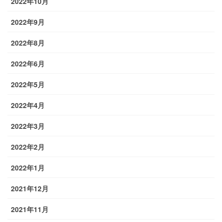
2022年10月
2022年9月
2022年8月
2022年6月
2022年5月
2022年4月
2022年3月
2022年2月
2022年1月
2021年12月
2021年11月