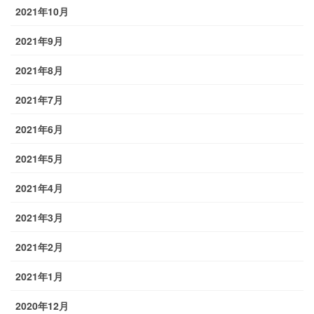
2021年10月
2021年9月
2021年8月
2021年7月
2021年6月
2021年5月
2021年4月
2021年3月
2021年2月
2021年1月
2020年12月