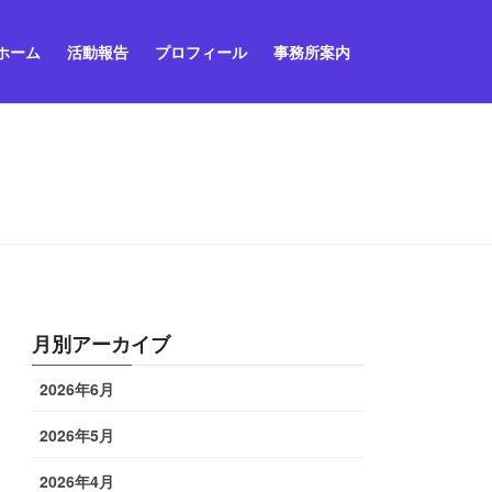
ホーム
活動報告
プロフィール
事務所案内
月別アーカイブ
2026年6月
2026年5月
2026年4月