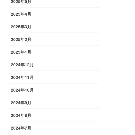
2025年5月
2025年4月
2025年3月
2025年2月
2025年1月
2024年12月
2024年11月
2024年10月
2024年9月
2024年8月
2024年7月