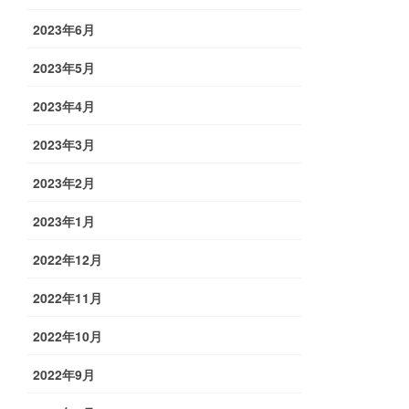
2023年6月
2023年5月
2023年4月
2023年3月
2023年2月
2023年1月
2022年12月
2022年11月
2022年10月
2022年9月