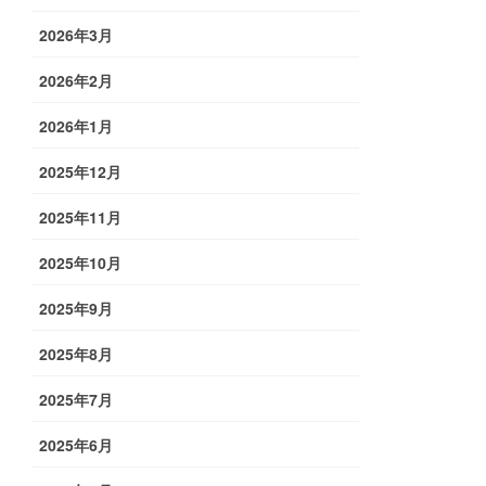
2026年3月
2026年2月
2026年1月
2025年12月
2025年11月
2025年10月
2025年9月
2025年8月
2025年7月
2025年6月