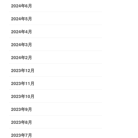
2024年6月
2024年5月
2024年4月
2024年3月
2024年2月
2023年12月
2023年11月
2023年10月
2023年9月
2023年8月
2023年7月