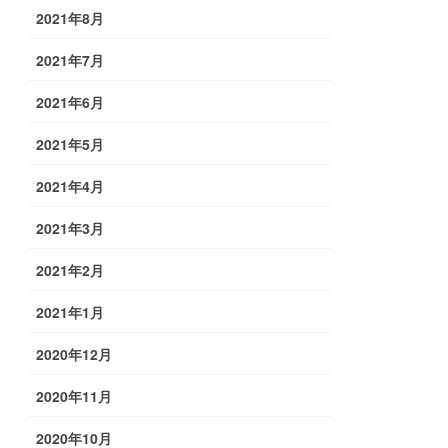
2021年8月
2021年7月
2021年6月
2021年5月
2021年4月
2021年3月
2021年2月
2021年1月
2020年12月
2020年11月
2020年10月