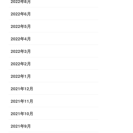
2022年8月
2022年6月
2022年5月
2022年4月
2022年3月
2022年2月
2022年1月
2021年12月
2021年11月
2021年10月
2021年9月