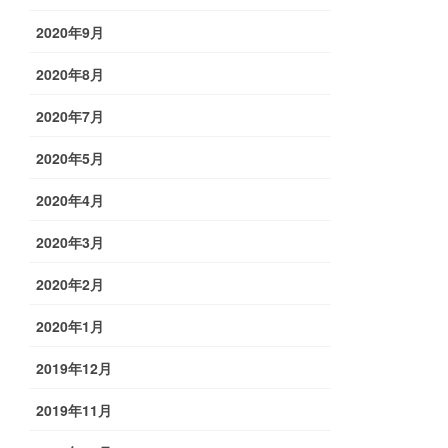
2020年9月
2020年8月
2020年7月
2020年5月
2020年4月
2020年3月
2020年2月
2020年1月
2019年12月
2019年11月