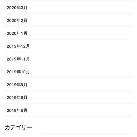
2020年3月
2020年2月
2020年1月
2019年12月
2019年11月
2019年10月
2019年9月
2019年8月
2019年6月
カテゴリー