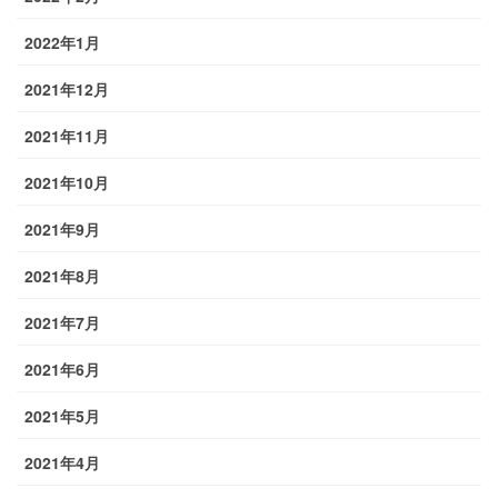
2022年1月
2021年12月
2021年11月
2021年10月
2021年9月
2021年8月
2021年7月
2021年6月
2021年5月
2021年4月