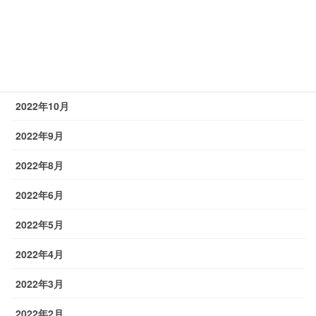
2023年1月
2022年12月
2022年11月
2022年10月
2022年9月
2022年8月
2022年6月
2022年5月
2022年4月
2022年3月
2022年2月